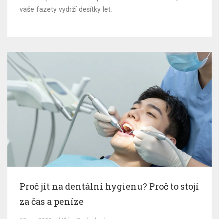
vaše fazety vydrží desítky let.
Proč jít na dentální hygienu? Proč to stojí
za čas a peníze