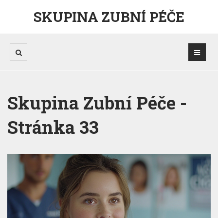
SKUPINA ZUBNÍ PÉČE
Skupina Zubní Péče -
Stránka 33