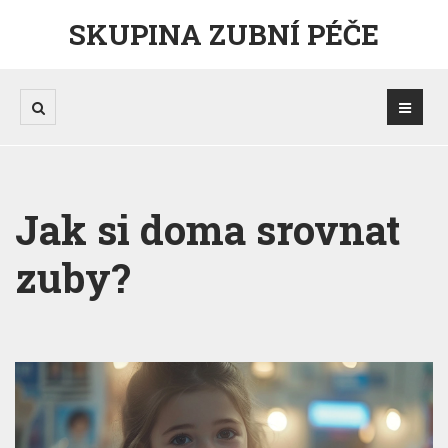
SKUPINA ZUBNÍ PÉČE
Jak si doma srovnat
zuby?